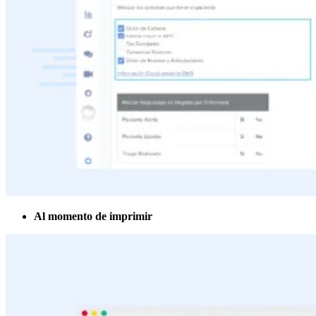
Al momento de imprimir