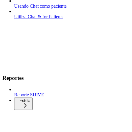
Usando Chat como paciente
Utiliza Chat & for Patients
Reportes
Reporte SUIVE
Estela