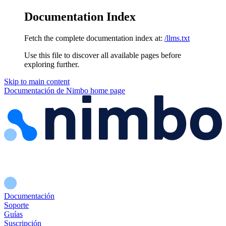
Documentation Index
Fetch the complete documentation index at:
/llms.txt
Use this file to discover all available pages before
exploring further.
Skip to main content
Documentación de Nimbo
home page
Documentación
Soporte
Guías
Suscripción