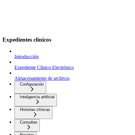
Expedientes clínicos
Introducción
Expediente Clínico Electrónico
Almacenamiento de archivos
Configuración
Inteligencia artificial
Historias clínicas
Consultas
Recetas