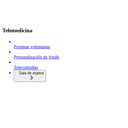
Telemedicina
Propinas voluntarias
Personalización de fondo
Teleconsultas
Sala de espera