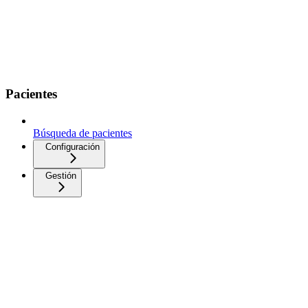
Pacientes
Búsqueda de pacientes
Configuración
Gestión