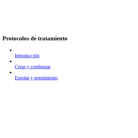
Protocolos de tratamiento
Introducción
Crear y configurar
Enrolar y seguimiento