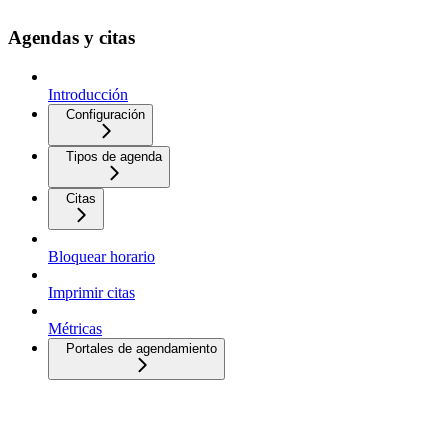
Agendas y citas
Introducción
Configuración
Tipos de agenda
Citas
Bloquear horario
Imprimir citas
Métricas
Portales de agendamiento