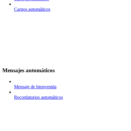
Cargos automáticos
Mensajes automáticos
Mensaje de bienvenida
Recordatorios automáticos