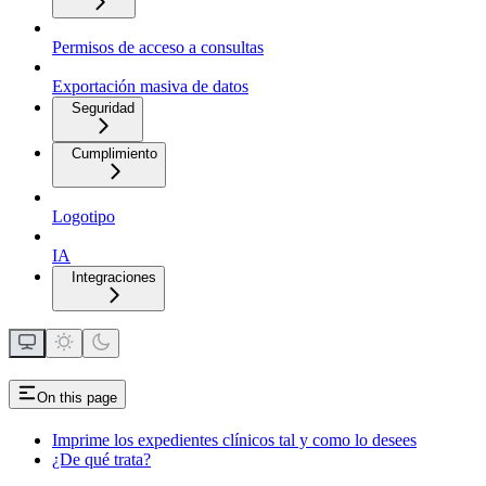
Permisos de acceso a consultas
Exportación masiva de datos
Seguridad
Cumplimiento
Logotipo
IA
Integraciones
On this page
Imprime los expedientes clínicos tal y como lo desees
¿De qué trata?