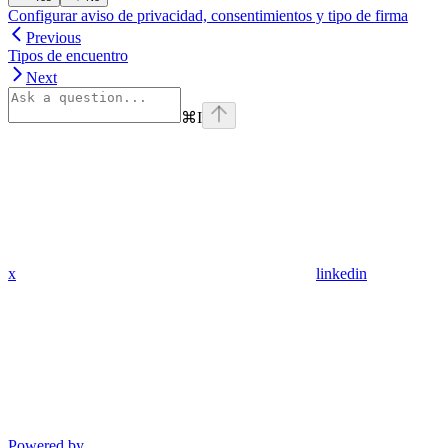
Configurar aviso de privacidad, consentimientos y tipo de firma
Previous
Tipos de encuentro
Next
⌘
I
x
linkedin
Powered by