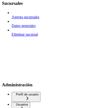
Sucursales
Agrega sucursales
Datos generales
Eliminar sucursal
Administración
Perfil de usuario
Usuarios