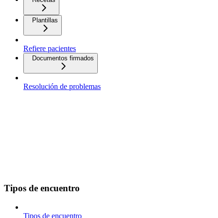
Plantillas
Refiere pacientes
Documentos firmados
Resolución de problemas
Tipos de encuentro
Tipos de encuentro