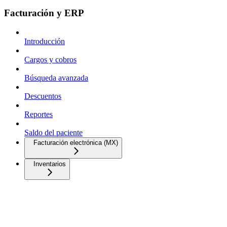
Facturación y ERP
Introducción
Cargos y cobros
Búsqueda avanzada
Descuentos
Reportes
Saldo del paciente
Facturación electrónica (MX)
Inventarios