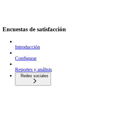
Encuestas de satisfacción
Introducción
Configurar
Reportes y análisis
Redes sociales