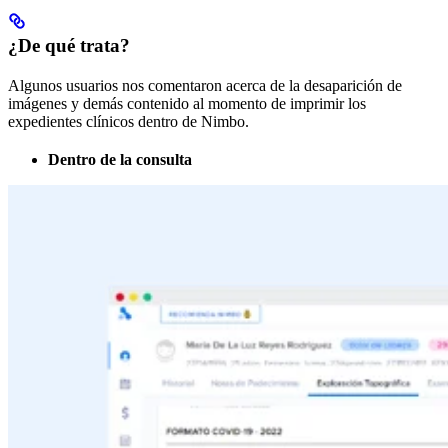
¿De qué trata?
Algunos usuarios nos comentaron acerca de la desaparición de
imágenes y demás contenido al momento de imprimir los
expedientes clínicos dentro de Nimbo.
Dentro de la consulta