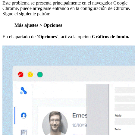
Este problema se presenta principalmente en el navegador Google
Chrome, puede arreglarse entrando en la configuración de Chrome.
Sigue el siguiente patrón:
Más ajustes > Opciones
En el apartado de ‘
Opciones
’, activa la opción
Gráficos de fondo.