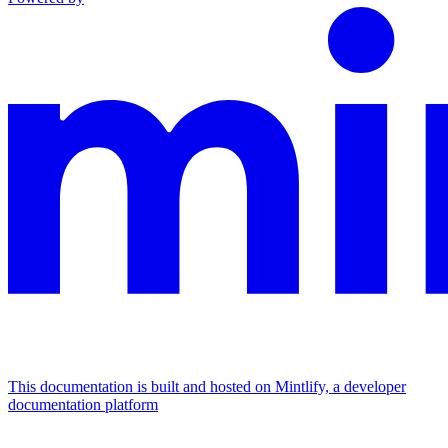
This documentation is built and hosted on Mintlify, a developer
documentation platform