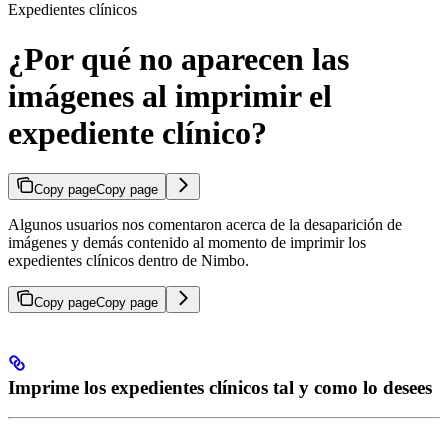
Expedientes clínicos
¿Por qué no aparecen las
imágenes al imprimir el
expediente clínico?
Copy page
Copy page
Algunos usuarios nos comentaron acerca de la desaparición de
imágenes y demás contenido al momento de imprimir los
expedientes clínicos dentro de Nimbo.
Copy page
Copy page
Imprime los expedientes clínicos tal y como lo desees