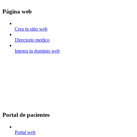
Página web
Crea tu sitio web
Directorio medico
Integra tu dominio web
Portal de pacientes
Portal web