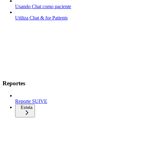
Usando Chat como paciente
Utiliza Chat & for Patients
Reportes
Reporte SUIVE
Estela