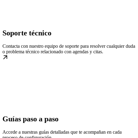
Soporte técnico
Contacta con nuestro equipo de soporte para resolver cualquier duda
o problema técnico relacionado con agendas y citas.
Guías paso a paso
Accede a nuestras guías detalladas que te acompañan en cada
proceso de configuración.