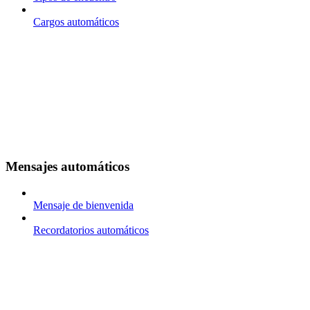
Cargos automáticos
Mensajes automáticos
Mensaje de bienvenida
Recordatorios automáticos