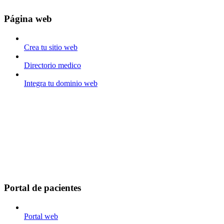
Página web
Crea tu sitio web
Directorio medico
Integra tu dominio web
Portal de pacientes
Portal web