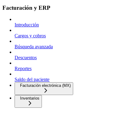
Facturación y ERP
Introducción
Cargos y cobros
Búsqueda avanzada
Descuentos
Reportes
Saldo del paciente
Facturación electrónica (MX)
Inventarios