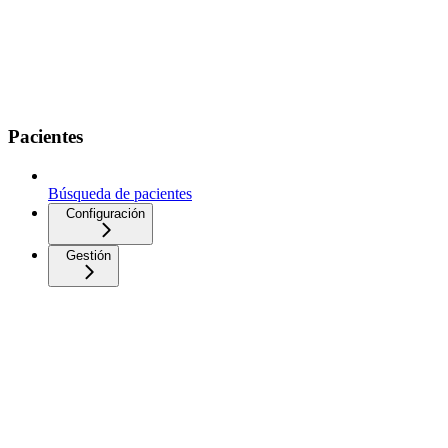
Pacientes
Búsqueda de pacientes
Configuración
Gestión