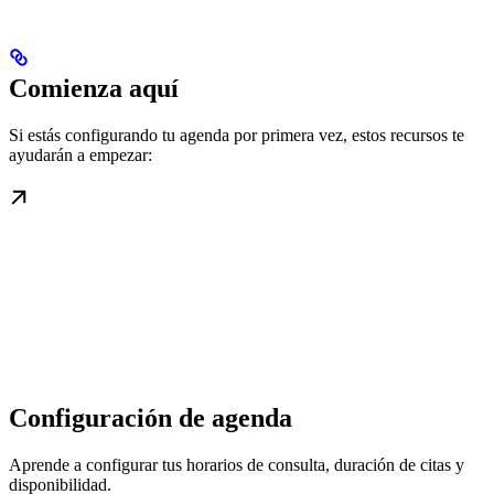
Comienza aquí
Si estás configurando tu agenda por primera vez, estos recursos te
ayudarán a empezar:
Configuración de agenda
Aprende a configurar tus horarios de consulta, duración de citas y
disponibilidad.