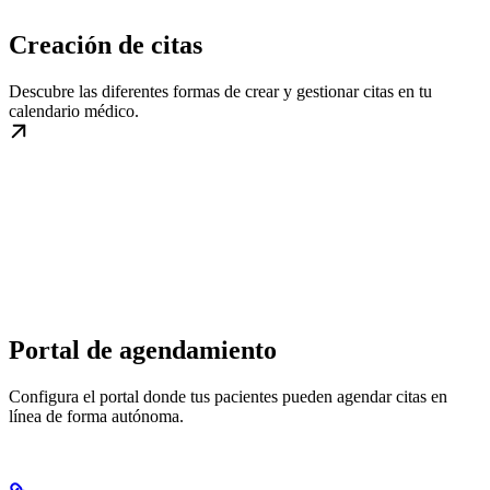
Creación de citas
Descubre las diferentes formas de crear y gestionar citas en tu
calendario médico.
Portal de agendamiento
Configura el portal donde tus pacientes pueden agendar citas en
línea de forma autónoma.