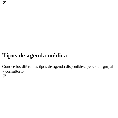
Tipos de agenda médica
Conoce los diferentes tipos de agenda disponibles: personal, grupal
y consultorio.