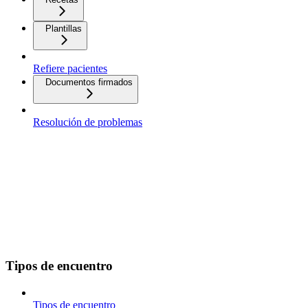
Plantillas
Refiere pacientes
Documentos firmados
Resolución de problemas
Tipos de encuentro
Tipos de encuentro