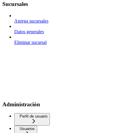
Sucursales
Agrega sucursales
Datos generales
Eliminar sucursal
Administración
Perfil de usuario
Usuarios