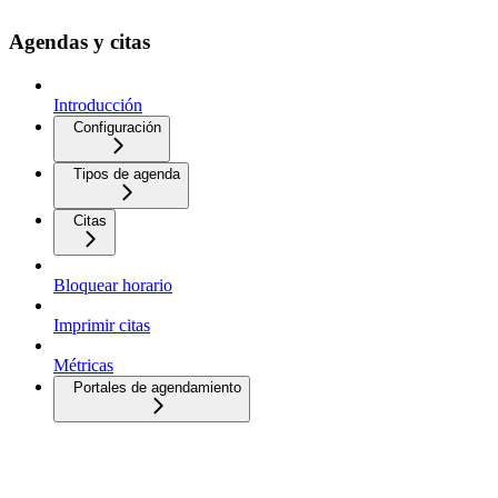
Agendas y citas
Introducción
Configuración
Tipos de agenda
Citas
Bloquear horario
Imprimir citas
Métricas
Portales de agendamiento