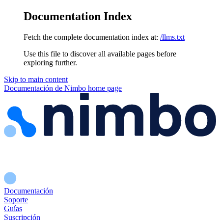
Documentation Index
Fetch the complete documentation index at:
/llms.txt
Use this file to discover all available pages before
exploring further.
Skip to main content
Documentación de Nimbo
home page
Documentación
Soporte
Guías
Suscripción