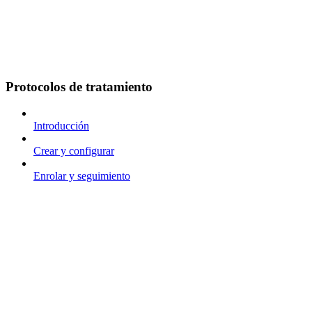
Protocolos de tratamiento
Introducción
Crear y configurar
Enrolar y seguimiento