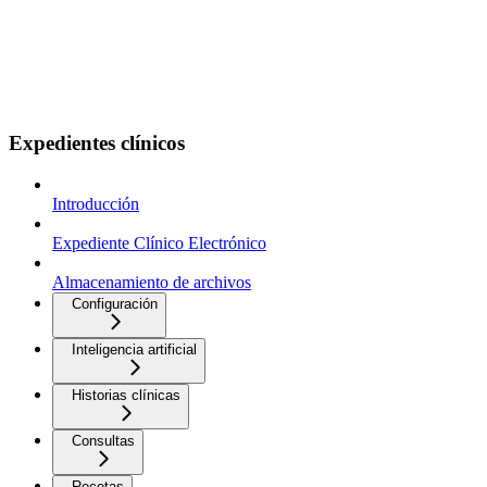
Expedientes clínicos
Introducción
Expediente Clínico Electrónico
Almacenamiento de archivos
Configuración
Inteligencia artificial
Historias clínicas
Consultas
Recetas