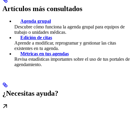
Artículos más consultados
Agenda grupal
Descubre cómo funciona la agenda grupal para equipos de
trabajo o unidades médicas.
Edición de citas
Aprende a modificar, reprogramar y gestionar las citas
existentes en tu agenda.
Métricas en tus agendas
Revisa estadísticas importantes sobre el uso de tus portales de
agendamiento.
¿Necesitas ayuda?