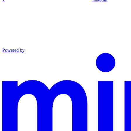
Powered by