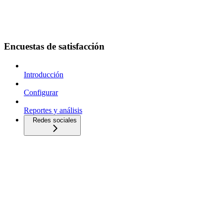
Encuestas de satisfacción
Introducción
Configurar
Reportes y análisis
Redes sociales