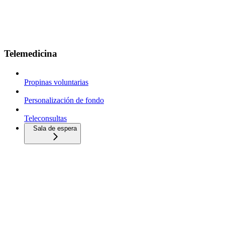
Telemedicina
Propinas voluntarias
Personalización de fondo
Teleconsultas
Sala de espera