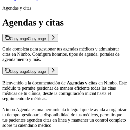
Agendas y citas
Agendas y citas
Copy page
Copy page
Guía completa para gestionar tus agendas médicas y administrar
citas en Nimbo. Configura horarios, tipos de agenda, portales de
agendamiento y más.
Copy page
Copy page
Bienvenido a la documentación de
Agendas y citas
en Nimbo. Este
módulo te permite gestionar de manera eficiente todas las citas
médicas de tu clínica, desde la configuración inicial hasta el
seguimiento de métricas.
Nimbo Agenda es una herramienta integral que te ayuda a organizar
tu tiempo, gestionar la disponibilidad de tus médicos, permitir que
tus pacientes agenden citas en línea y mantener un control completo
sobre tu calendario médico.