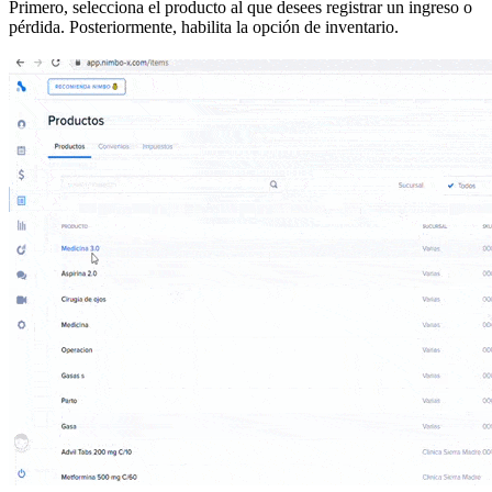
Primero, selecciona el producto al que desees registrar un ingreso o
pérdida. Posteriormente, habilita la opción de inventario.