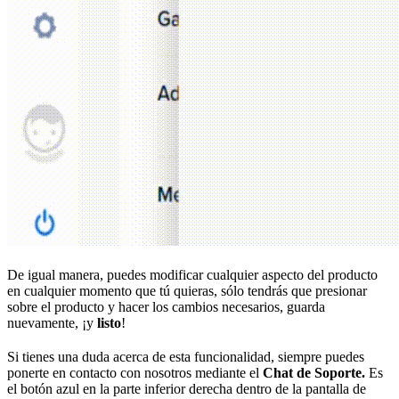
De igual manera, puedes modificar cualquier aspecto del producto
en cualquier momento que tú quieras, sólo tendrás que presionar
sobre el producto y hacer los cambios necesarios, guarda
nuevamente, ¡y
listo
!
Si tienes una duda acerca de esta funcionalidad, siempre puedes
ponerte en contacto con nosotros mediante el
Chat de Soporte.
Es
el botón azul en la parte inferior derecha dentro de la pantalla de