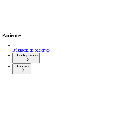
Pacientes
Búsqueda de pacientes
Configuración
Gestión