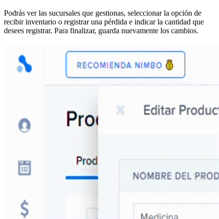
Podrás ver las sucursales que gestionas, seleccionar la opción de
recibir inventario o registrar una pérdida e indicar la cantidad que
desees registrar. Para finalizar, guarda nuevamente los cambios.