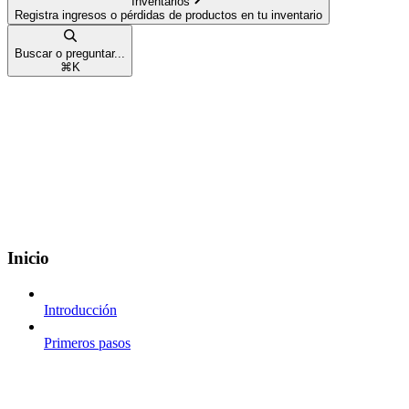
Inventarios
Registra ingresos o pérdidas de productos en tu inventario
Buscar o preguntar...
⌘
K
Inicio
Introducción
Primeros pasos