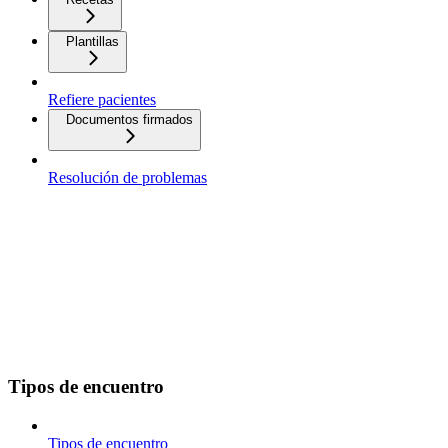
Plantillas
Refiere pacientes
Documentos firmados
Resolución de problemas
Tipos de encuentro
Tipos de encuentro