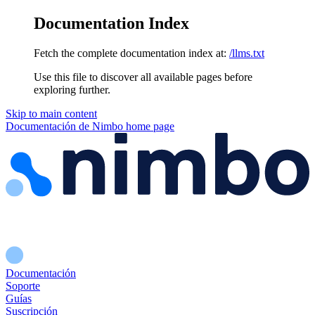
Documentation Index
Fetch the complete documentation index at:
/llms.txt
Use this file to discover all available pages before
exploring further.
Skip to main content
Documentación de Nimbo
home page
Documentación
Soporte
Guías
Suscripción