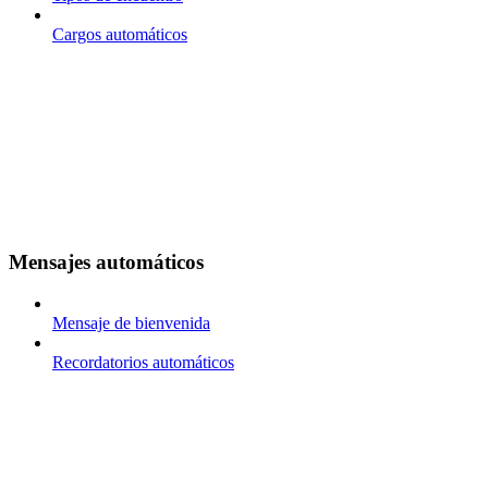
Cargos automáticos
Mensajes automáticos
Mensaje de bienvenida
Recordatorios automáticos