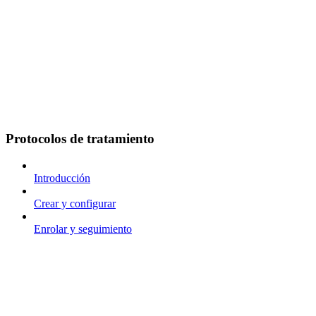
Protocolos de tratamiento
Introducción
Crear y configurar
Enrolar y seguimiento