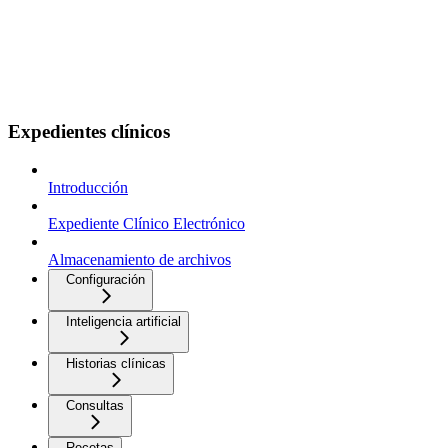
Expedientes clínicos
Introducción
Expediente Clínico Electrónico
Almacenamiento de archivos
Configuración
Inteligencia artificial
Historias clínicas
Consultas
Recetas