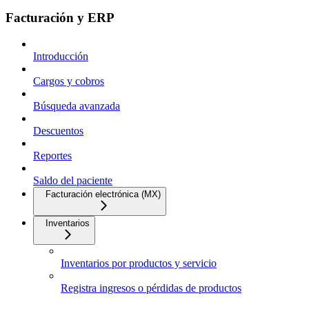
Facturación y ERP
Introducción
Cargos y cobros
Búsqueda avanzada
Descuentos
Reportes
Saldo del paciente
Facturación electrónica (MX)
Inventarios
Inventarios por productos y servicio
Registra ingresos o pérdidas de productos