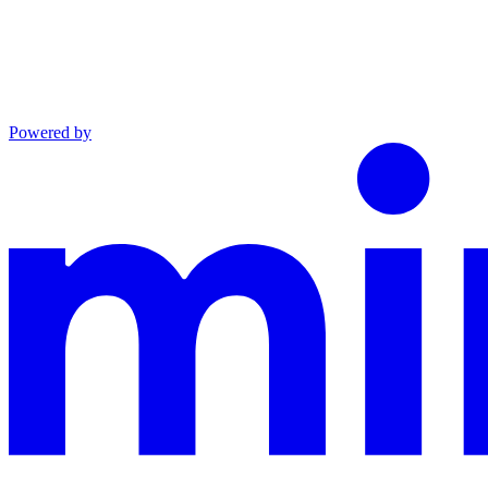
Powered by