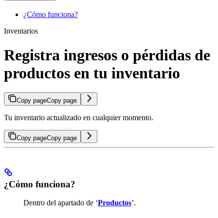
¿Cómo funciona?
Inventarios
Registra ingresos o pérdidas de
productos en tu inventario
Copy page
Copy page
Tu inventario actualizado en cualquier momento.
Copy page
Copy page
¿Cómo funciona?
Dentro del apartado de ‘
Productos
’.