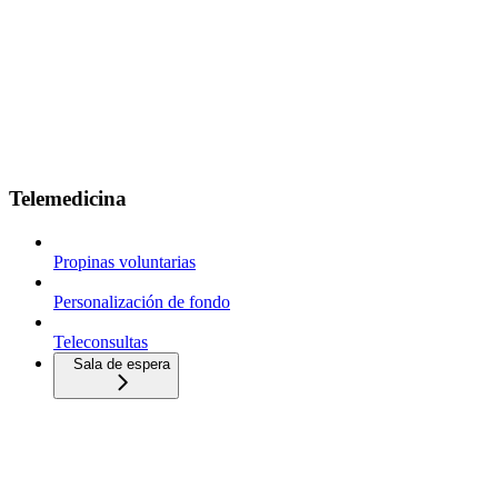
Telemedicina
Propinas voluntarias
Personalización de fondo
Teleconsultas
Sala de espera