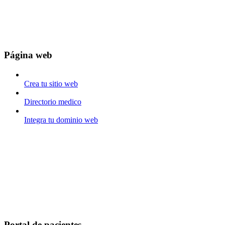
Página web
Crea tu sitio web
Directorio medico
Integra tu dominio web
Portal de pacientes