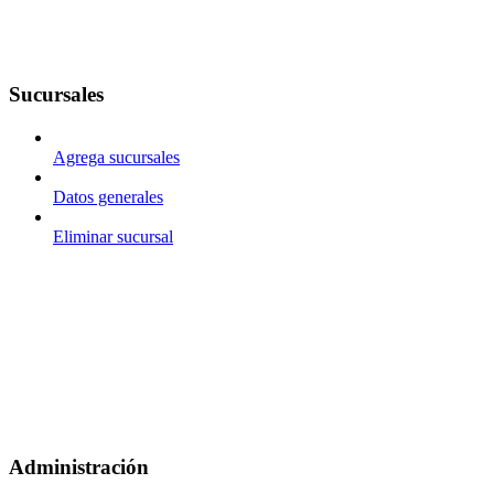
Sucursales
Agrega sucursales
Datos generales
Eliminar sucursal
Administración