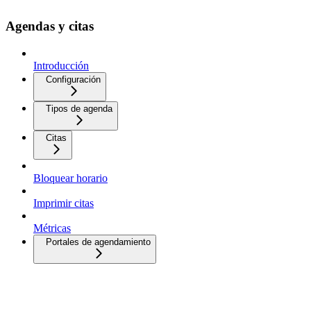
Agendas y citas
Introducción
Configuración
Tipos de agenda
Citas
Bloquear horario
Imprimir citas
Métricas
Portales de agendamiento