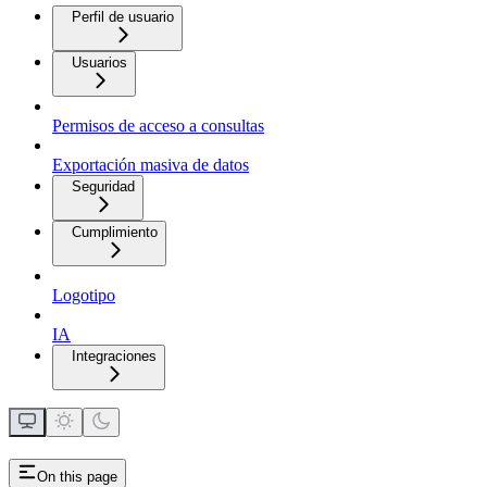
Perfil de usuario
Usuarios
Permisos de acceso a consultas
Exportación masiva de datos
Seguridad
Cumplimiento
Logotipo
IA
Integraciones
On this page