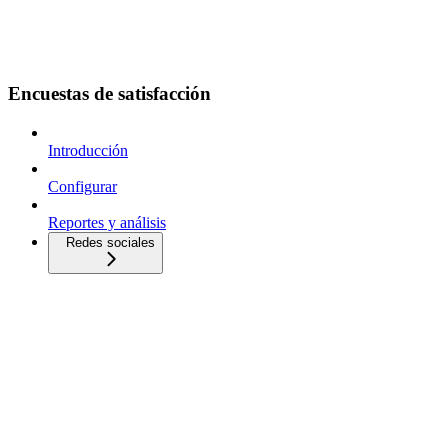
Encuestas de satisfacción
Introducción
Configurar
Reportes y análisis
Redes sociales