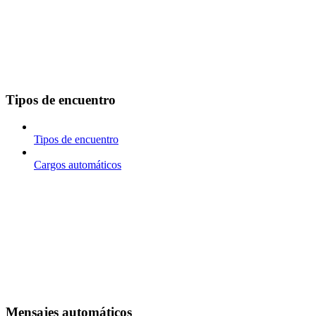
Tipos de encuentro
Tipos de encuentro
Cargos automáticos
Mensajes automáticos