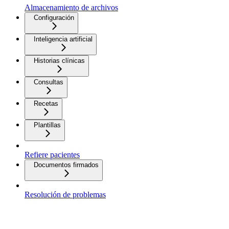
Almacenamiento de archivos
Configuración
Inteligencia artificial
Historias clínicas
Consultas
Recetas
Plantillas
Refiere pacientes
Documentos firmados
Resolución de problemas