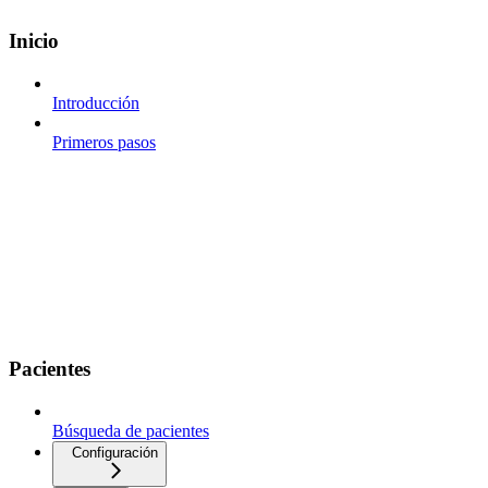
Inicio
Introducción
Primeros pasos
Pacientes
Búsqueda de pacientes
Configuración