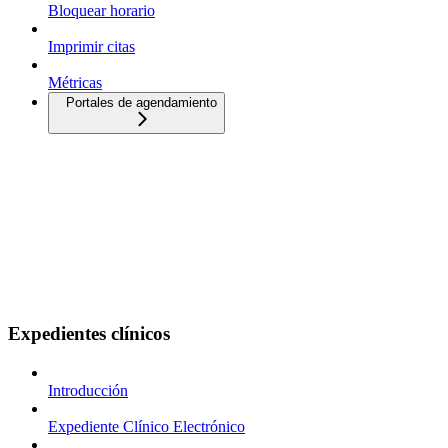
Bloquear horario
Imprimir citas
Métricas
Portales de agendamiento
Expedientes clínicos
Introducción
Expediente Clínico Electrónico