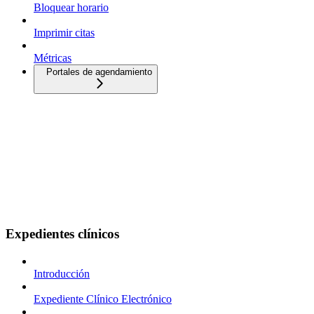
Bloquear horario
Imprimir citas
Métricas
Portales de agendamiento
Expedientes clínicos
Introducción
Expediente Clínico Electrónico