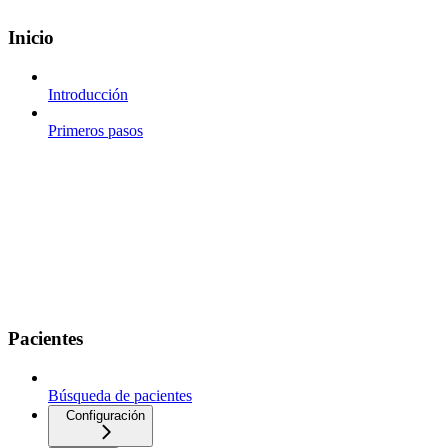
Inicio
Introducción
Primeros pasos
Pacientes
Búsqueda de pacientes
Configuración