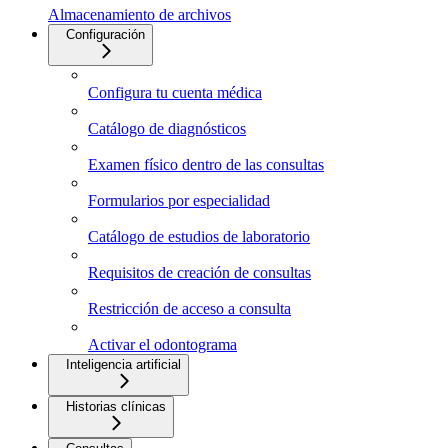
Almacenamiento de archivos
Configuración
Configura tu cuenta médica
Catálogo de diagnósticos
Examen físico dentro de las consultas
Formularios por especialidad
Catálogo de estudios de laboratorio
Requisitos de creación de consultas
Restricción de acceso a consulta
Activar el odontograma
Inteligencia artificial
Historias clínicas