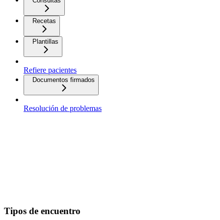
Consultas
Recetas
Plantillas
Refiere pacientes
Documentos firmados
Resolución de problemas
Tipos de encuentro